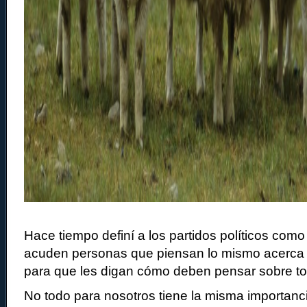
Hace tiempo definí a los partidos políticos com
acuden personas que piensan lo mismo acerca 
para que les digan cómo deben pensar sobre t
No todo para nosotros tiene la misma importanc