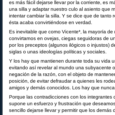
es más fácil dejarse llevar por la corriente, es
una silla y adaptar nuestro culo al asiento que
intentar cambiar la silla. Y se dice que de tanto 
ésta acaba convirtiéndose en verdad.
Es inevitable que como Vicente*, la mayoría de
convirtamos en ovejas, ciegas seguidoras de 
por los preceptos (algunos ilógicos o injustos) 
siglas o unas ideologías políticas y sociales.
Y los hay que mantienen durante toda su vida u
evitando así revelar al mundo una subyacente o
negación de la razón, con el objeto de mantener
posición, de evitar defraudar a quienes les rodean
amigos y demás conocidos. Los hay que nunca s
Porque las contradicciones con los integrantes
supone un esfuerzo y frustración que deseamos
sencillo dejarse llevar y permitir que los demás