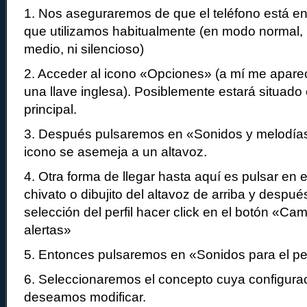
1. Nos aseguraremos de que el teléfono está en 
que utilizamos habitualmente (en modo normal, n
medio, ni silencioso)
2. Acceder al icono «Opciones» (a mí me aparec
una llave inglesa). Posiblemente estará situado e
principal.
3. Después pulsaremos en «Sonidos y melodías
icono se asemeja a un altavoz.
4. Otra forma de llegar hasta aquí es pulsar en el
chivato o dibujito del altavoz de arriba y despu
selección del perfil hacer click en el botón «Ca
alertas»
5. Entonces pulsaremos en «Sonidos para el per
6. Seleccionaremos el concepto cuya configura
deseamos modificar.