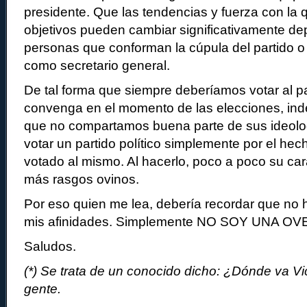
presidente. Que las tendencias y fuerza con la
objetivos pueden cambiar significativamente d
personas que conforman la cúpula del partido o
como secretario general.
De tal forma que siempre deberíamos votar al p
convenga en el momento de las elecciones, in
que no compartamos buena parte de sus ideolo
votar un partido político simplemente por el he
votado al mismo. Al hacerlo, poco a poco su ca
más rasgos ovinos.
Por eso quien me lea, debería recordar que no 
mis afinidades. Simplemente NO SOY UNA OV
Saludos.
(*) Se trata de un conocido dicho: ¿Dónde va V
gente.