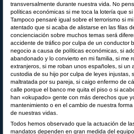
transversalmente durante nuestra vida. No pens
políticas económicas si me toca la lotería que si 
Tampoco pensaré igual sobre el terrorismo si mi
atentado que si acaba de alistarse en las filas d
concienciación sobre muchos temas será diferen
accidente de tráfico por culpa de un conductor b
negocio a causa de políticas económicas, si ad
abandonado y lo convierto en mi familia, si me 
extranjeros, si me roban unos españoles, si un 
custodia de su hijo por culpa de leyes injustas,
maltratada por su pareja, si caigo enfermo de cá
calle porque el banco me quita el piso o si acabo
han «okupado» gente con más derechos que yo
mantenimiento o en el cambio de nuestra forma 
de nuestras vidas.
Todos hemos observado que la actuación de las 
mandatos dependen en gran medida del equipo 