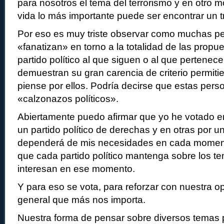
para nosotros el tema del terrorismo y en otro
vida lo más importante puede ser encontrar un t
Por eso es muy triste observar como muchas p
«fanatizan» en torno a la totalidad de las propu
partido político al que siguen o al que pertenec
demuestran su gran carencia de criterio permiti
piense por ellos. Podría decirse que estas per
«calzonazos políticos».
Abiertamente puedo afirmar que yo he votado e
un partido político de derechas y en otras por u
dependerá de mis necesidades en cada momento
que cada partido político mantenga sobre los 
interesan en ese momento.
Y para eso se vota, para reforzar con nuestra op
general que más nos importa.
Nuestra forma de pensar sobre diversos temas