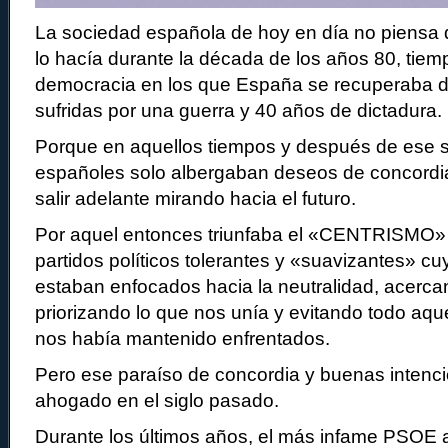
La sociedad española de hoy en día no piensa 
lo hacía durante la década de los años 80, tiemp
democracia en los que España se recuperaba de
sufridas por una guerra y 40 años de dictadura.
Porque en aquellos tiempos y después de ese su
españoles solo albergaban deseos de concordi
salir adelante mirando hacia el futuro.
Por aquel entonces triunfaba el «CENTRISMO»
partidos políticos tolerantes y «suavizantes» c
estaban enfocados hacia la neutralidad, acercan
priorizando lo que nos unía y evitando todo aqu
nos había mantenido enfrentados.
Pero ese paraíso de concordia y buenas intenc
ahogado en el siglo pasado.
Durante los últimos años, el más infame PSOE a