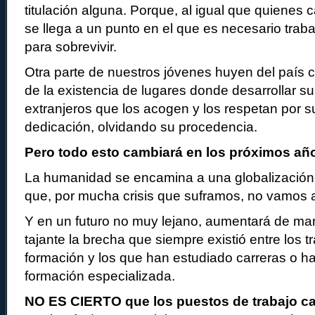
titulación alguna. Porque, al igual que quienes 
se llega a un punto en el que es necesario traba
para sobrevivir.
Otra parte de nuestros jóvenes huyen del país c
de la existencia de lugares donde desarrollar s
extranjeros que los acogen y los respetan por s
dedicación, olvidando su procedencia.
Pero todo esto cambiará en los próximos añ
La humanidad se encamina a una globalización 
que, por mucha crisis que suframos, no vamos 
Y en un futuro no muy lejano, aumentará de ma
tajante la brecha que siempre existió entre los t
formación y los que han estudiado carreras o h
formación especializada.
NO ES CIERTO que los puestos de trabajo c