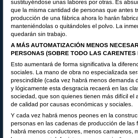
sustituyéndose unas labores por otras. Es absu
que la misma cantidad de personas que antes t
producción de una fábrica ahora lo harán fabri
manteniéndolas o quitándoles el polvo. La inm
quedarán sin trabajo.
A MÁS AUTOMATIZACIÓN MENOS NECESAR
PERSONAS (SOBRE TODO LAS CARENTES 
Esto aumentará de forma significativa la diferenc
sociales. La mano de obra no especializada se
prescindible (cada vez habrá menos demanda de
y lógicamente esta desgracia recaerá en las cl
sociedad, que son quienes tienen más difícil el
de calidad por causas económicas y sociales.
Y cada vez habrá menos peones en la constru
personas en las cadenas de producción de las f
habrá menos conductores, menos camareros, 