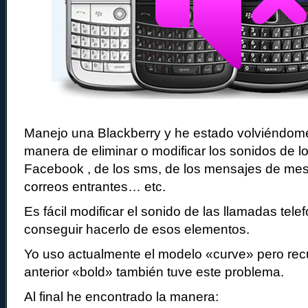
Manejo una Blackberry y he estado volviéndom
manera de eliminar o modificar los sonidos de lo
Facebook , de los sms, de los mensajes de mes
correos entrantes… etc.
Es fácil modificar el sonido de las llamadas tele
conseguir hacerlo de esos elementos.
Yo uso actualmente el modelo «curve» pero re
anterior «bold» también tuve este problema.
Al final he encontrado la manera: