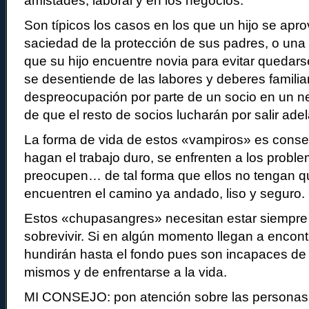
amistades, laboral y en los negocios.
Son típicos los casos en los que un hijo se apr
saciedad de la protección de sus padres, o una
que su hijo encuentre novia para evitar quedars
se desentiende de las labores y deberes familiar
despreocupación por parte de un socio en un n
de que el resto de socios lucharán por salir adel
La forma de vida de estos «vampiros» es conse
hagan el trabajo duro, se enfrenten a los proble
preocupen… de tal forma que ellos no tengan q
encuentren el camino ya andado, liso y seguro.
Estos «chupasangres» necesitan estar siempre
sobrevivir. Si en algún momento llegan a encont
hundirán hasta el fondo pues son incapaces de 
mismos y de enfrentarse a la vida.
MI CONSEJO: pon atención sobre las personas 