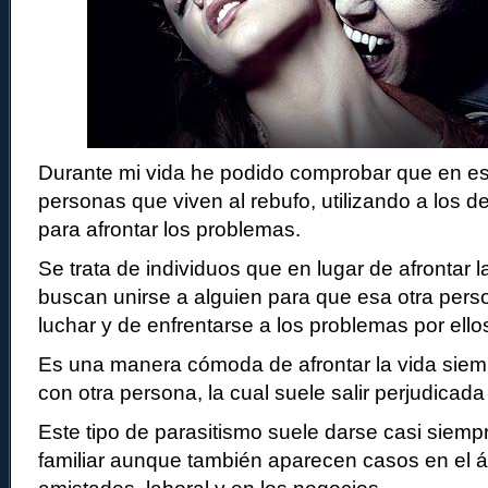
Durante mi vida he podido comprobar que en es
personas que viven al rebufo, utilizando a los
para afrontar los problemas.
Se trata de individuos que en lugar de afrontar 
buscan unirse a alguien para que esa otra per
luchar y de enfrentarse a los problemas por ello
Es una manera cómoda de afrontar la vida sie
con otra persona, la cual suele salir perjudicada
Este tipo de parasitismo suele darse casi siemp
familiar aunque también aparecen casos en el á