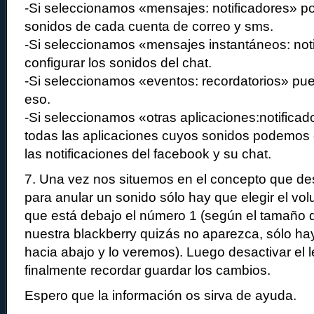
-Si seleccionamos «mensajes: notificadores» p
sonidos de cada cuenta de correo y sms.
-Si seleccionamos «mensajes instantáneos: no
configurar los sonidos del chat.
-Si seleccionamos «eventos: recordatorios» pu
eso.
-Si seleccionamos «otras aplicaciones:notifica
todas las aplicaciones cuyos sonidos podemos co
las notificaciones del facebook y su chat.
7. Una vez nos situemos en el concepto que de
para anular un sonido sólo hay que elegir el vo
que está debajo el número 1 (según el tamaño d
nuestra blackberry quizás no aparezca, sólo h
hacia abajo y lo veremos). Luego desactivar el le
finalmente recordar guardar los cambios.
Espero que la información os sirva de ayuda.