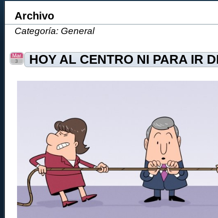
Archivo
Categoría: General
Mar
HOY AL CENTRO NI PARA IR 
3