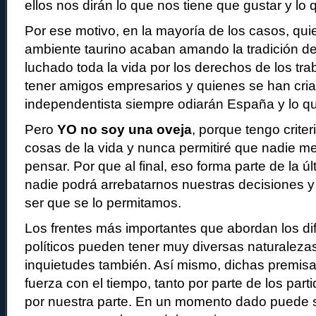
ellos nos dirán lo que nos tiene que gustar y lo
Por ese motivo, en la mayoría de los casos, qu
ambiente taurino acaban amando la tradición de
luchado toda la vida por los derechos de los tra
tener amigos empresarios y quienes se han cri
independentista siempre odiarán España y lo q
Pero
YO no soy una oveja
, porque tengo criter
cosas de la vida y nunca permitiré que nadie 
pensar. Por que al final, eso forma parte de la úl
nadie podrá arrebatarnos nuestras decisiones 
ser que se lo permitamos.
Los frentes más importantes que abordan los dif
políticos pueden tener muy diversas naturaleza
inquietudes también. Así mismo, dichas premis
fuerza con el tiempo, tanto por parte de los part
por nuestra parte. En un momento dado puede 