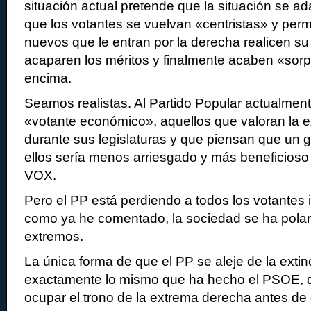
situación actual pretende que la situación se ad
que los votantes se vuelvan «centristas» y perm
nuevos que le entran por la derecha realicen su
acaparen los méritos y finalmente acaben «sor
encima.
Seamos realistas. Al Partido Popular actualment
«votante económico», aquellos que valoran la ex
durante sus legislaturas y que piensan que un g
ellos sería menos arriesgado y más beneficioso 
VOX.
Pero el PP está perdiendo a todos los votantes
como ya he comentado, la sociedad se ha polar
extremos.
La única forma de que el PP se aleje de la exti
exactamente lo mismo que ha hecho el PSOE, q
ocupar el trono de la extrema derecha antes de 