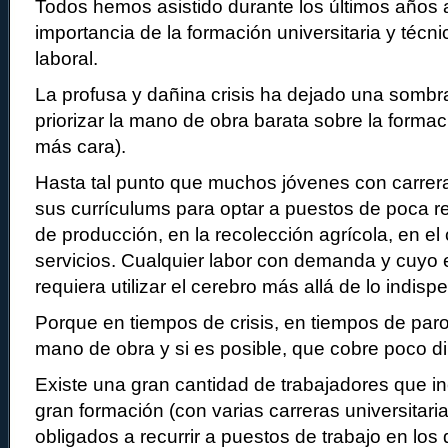
Todos hemos asistido durante los últimos años a
importancia de la formación universitaria y técn
laboral.
La profusa y dañina crisis ha dejado una sombra
priorizar la mano de obra barata sobre la formac
más cara).
Hasta tal punto que muchos jóvenes con carrera 
sus currículums para optar a puestos de poca 
de producción, en la recolección agrícola, en el
servicios. Cualquier labor con demanda y cuyo e
requiera utilizar el cerebro más allá de lo indisp
Porque en tiempos de crisis, en tiempos de par
mano de obra y si es posible, que cobre poco di
Existe una gran cantidad de trabajadores que i
gran formación (con varias carreras universitari
obligados a recurrir a puestos de trabajo en los