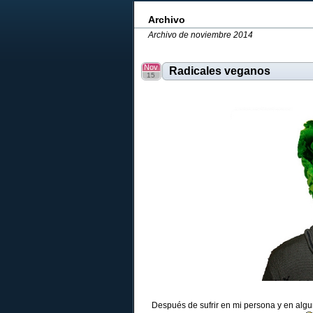
Archivo
Archivo de noviembre 2014
Nov
Radicales veganos
15
Después de sufrir en mi persona y en algu