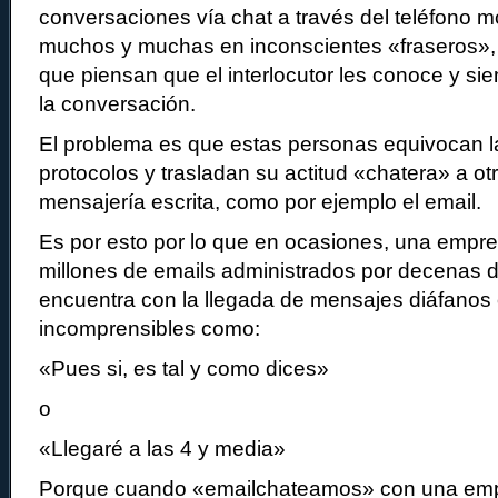
conversaciones vía chat a través del teléfono m
muchos y muchas en inconscientes «fraseros»,
que piensan que el interlocutor les conoce y sie
la conversación.
El problema es que estas personas equivocan la
protocolos y trasladan su actitud «chatera» a o
mensajería escrita, como por ejemplo el email.
Es por esto por lo que en ocasiones, una empr
millones de emails administrados por decenas 
encuentra con la llegada de mensajes diáfanos 
incomprensibles como:
«Pues si, es tal y como dices»
o
«Llegaré a las 4 y media»
Porque cuando «emailchateamos» con una emp