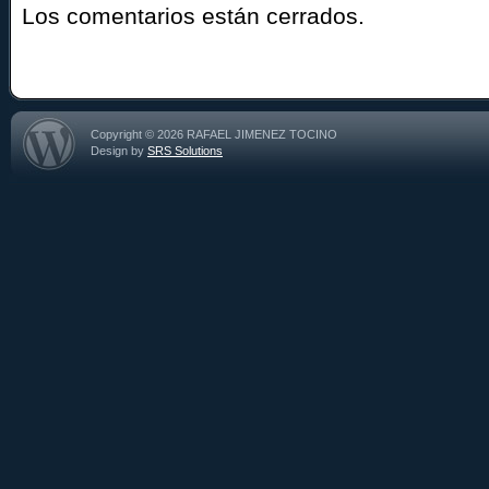
Los comentarios están cerrados.
Copyright © 2026 RAFAEL JIMENEZ TOCINO
Design by
SRS Solutions
RSS
feed de esta publicación (comentarios)