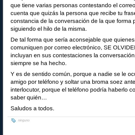
que tiene varias personas contestando el corr
cuenta que quizás la persona que recibe tu fras
constancia de la conversación de la que forma p
siguiendo el hilo de la misma.
De tal forma que sería aconsejable que quiene
comuniquen por correo electrónico, SE OLVIDE
incluyan en sus contestaciones la conversació
siempre se ha hecho.
Y es de sentido común, porque a nadie se le ocu
amigo por teléfono y soltar una broma soez antes
interlocutor, porque el teléfono podría haberlo c
saber quién…
Saludos a todos.
ninguno