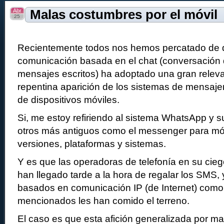
Abr
Malas costumbres por el móvil
25
Recientemente todos nos hemos percatado de q
comunicación basada en el chat (conversación
mensajes escritos) ha adoptado una gran relevan
repentina aparición de los sistemas de mensajerí
de dispositivos móviles.
Si, me estoy refiriendo al sistema WhatsApp y
otros más antiguos como el messenger para móv
versiones, plataformas y sistemas.
Y es que las operadoras de telefonía en su cieg
han llegado tarde a la hora de regalar los SMS, 
basados en comunicación IP (de Internet) como
mencionados les han comido el terreno.
El caso es que esta afición generalizada por m