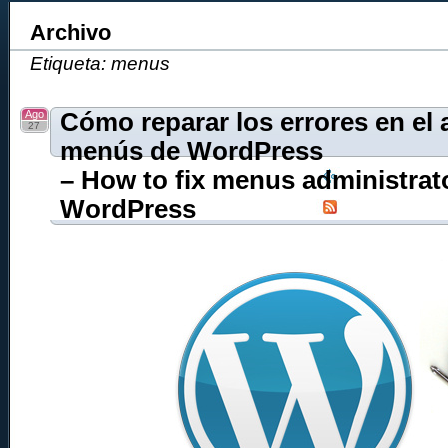
Archivo
Etiqueta: menus
Ago
Cómo reparar los errores en el
27
menús de WordPress
– How to fix menus administrato
WordPress