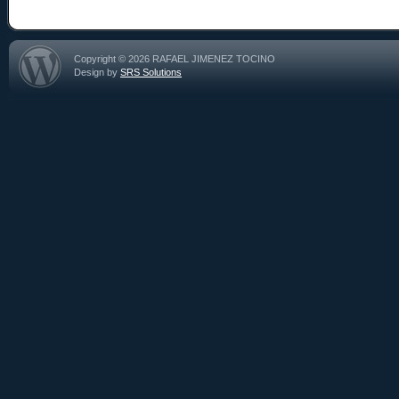
Copyright © 2026 RAFAEL JIMENEZ TOCINO
Design by
SRS Solutions